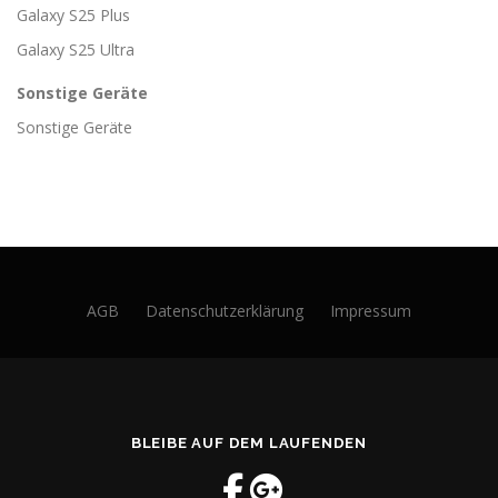
Galaxy S25 Plus
Galaxy S25 Ultra
Sonstige Geräte
Sonstige Geräte
AGB
Datenschutzerklärung
Impressum
BLEIBE AUF DEM LAUFENDEN