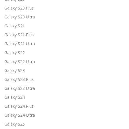
Galaxy S20 Plus
Galaxy S20 Ultra
Galaxy S21
Galaxy S21 Plus
Galaxy S21 Ultra
Galaxy S22
Galaxy S22 Ultra
Galaxy S23
Galaxy S23 Plus
Galaxy S23 Ultra
Galaxy S24
Galaxy S24 Plus
Galaxy S24 Ultra
Galaxy S25