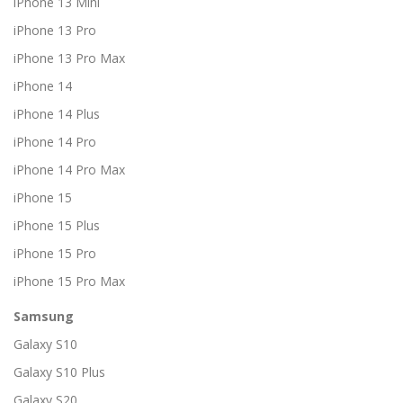
iPhone 13 Mini
iPhone 13 Pro
iPhone 13 Pro Max
iPhone 14
iPhone 14 Plus
iPhone 14 Pro
iPhone 14 Pro Max
iPhone 15
iPhone 15 Plus
iPhone 15 Pro
iPhone 15 Pro Max
Samsung
Galaxy S10
Galaxy S10 Plus
Galaxy S20