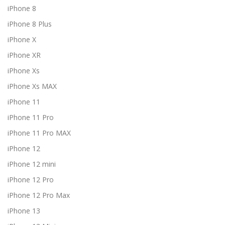
iPhone 8
iPhone 8 Plus
iPhone X
iPhone XR
iPhone Xs
iPhone Xs MAX
iPhone 11
iPhone 11 Pro
iPhone 11 Pro MAX
iPhone 12
iPhone 12 mini
iPhone 12 Pro
iPhone 12 Pro Max
iPhone 13