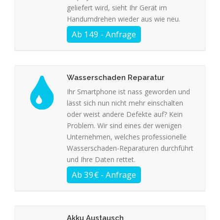
geliefert wird, sieht Ihr Gerät im
Handumdrehen wieder aus wie neu.
Wasserschaden Reparatur
Ihr Smartphone ist nass geworden und
lässt sich nun nicht mehr einschalten
oder weist andere Defekte auf? Kein
Problem. Wir sind eines der wenigen
Unternehmen, welches professionelle
Wasserschaden-Reparaturen durchführt
und Ihre Daten rettet.
Akku Austausch