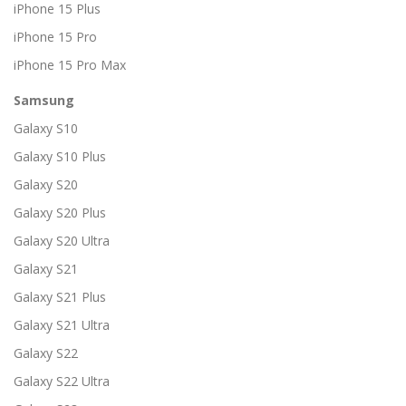
iPhone 15 Plus
iPhone 15 Pro
iPhone 15 Pro Max
Samsung
Galaxy S10
Galaxy S10 Plus
Galaxy S20
Galaxy S20 Plus
Galaxy S20 Ultra
Galaxy S21
Galaxy S21 Plus
Galaxy S21 Ultra
Galaxy S22
Galaxy S22 Ultra