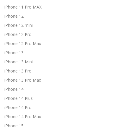
iPhone 11 Pro MAX
iPhone 12
iPhone 12 mini
iPhone 12 Pro
iPhone 12 Pro Max
iPhone 13
iPhone 13 Mini
iPhone 13 Pro
iPhone 13 Pro Max
iPhone 14
iPhone 14 Plus
iPhone 14 Pro
iPhone 14 Pro Max
iPhone 15