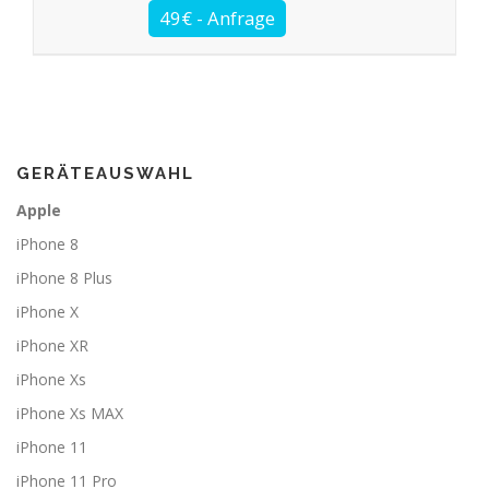
GERÄTEAUSWAHL
Apple
iPhone 8
iPhone 8 Plus
iPhone X
iPhone XR
iPhone Xs
iPhone Xs MAX
iPhone 11
iPhone 11 Pro