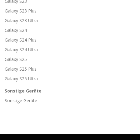
Galaxy S23
Galaxy S23 Plus
Galaxy S23 Ultra
Galaxy S24
Galaxy S24 Plus
Galaxy S24 Ultra
Galaxy S25
Galaxy S25 Plus
Galaxy S25 Ultra
Sonstige Geräte
Sonstige Geräte