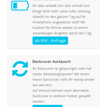
Ihr Akku entlädt sich sehr schnell und
bringt nicht mehr seine volle Leistung,
obwohl sie den ganzen Tag auf ihr
Smartphone angewiesen sind? Wir
machen Ihr iPhone wieder zu einem
zuverlässigen Begleiter durch den Tag.
Backcover Austausch
Ihr Backcover ist gesprungen oder hat
starke Abnutzungsspuren? Mit einem
neuen Backcover sieht Ihr Handy wieder
aus wie neu!
Auf Wunsch können auch alternative
Backcover in anderen Farben gewählt
werden.