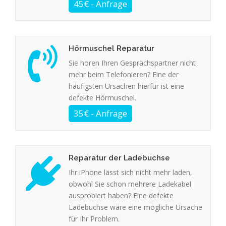
Hörmuschel Reparatur
Sie hören Ihren Gesprächspartner nicht
mehr beim Telefonieren? Eine der
häufigsten Ursachen hierfür ist eine
defekte Hörmuschel.
Reparatur der Ladebuchse
Ihr iPhone lässt sich nicht mehr laden,
obwohl Sie schon mehrere Ladekabel
ausprobiert haben? Eine defekte
Ladebuchse wäre eine mögliche Ursache
für Ihr Problem.