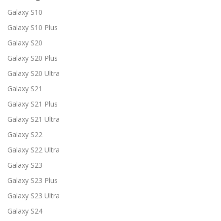
Galaxy S10
Galaxy S10 Plus
Galaxy S20
Galaxy S20 Plus
Galaxy S20 Ultra
Galaxy S21
Galaxy S21 Plus
Galaxy S21 Ultra
Galaxy S22
Galaxy S22 Ultra
Galaxy S23
Galaxy S23 Plus
Galaxy S23 Ultra
Galaxy S24