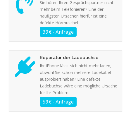
Sie hören Ihren Gesprächspartner nicht
mehr beim Telefonieren? Eine der
häufigsten Ursachen hierfür ist eine
defekte Hörmuschel.
Reparatur der Ladebuchse
Ihr iPhone lässt sich nicht mehr laden,
obwohl Sie schon mehrere Ladekabel
ausprobiert haben? Eine defekte
Ladebuchse wäre eine mögliche Ursache
für Ihr Problem.