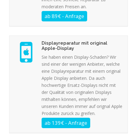
moderaten Preisen an.
Displayreparatur mit original
Apple-Display
Sie haben einen Display-Schaden? Wir
sind einer der wenigen Anbieter, welche
eine Displayreparatur mit einem original
Apple Display anbieten. Da auch
hochwertige Ersatz-Displays nicht mit
der Qualität von originalen Displays
mithalten können, empfehlen wir
unseren Kunden immer auf orignal Apple
Produkte zurück zu greifen.