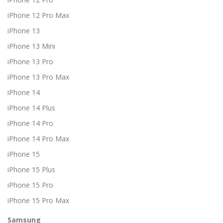
iPhone 12 Pro Max
iPhone 13
iPhone 13 Mini
iPhone 13 Pro
iPhone 13 Pro Max
iPhone 14
iPhone 14 Plus
iPhone 14 Pro
iPhone 14 Pro Max
iPhone 15
iPhone 15 Plus
iPhone 15 Pro
iPhone 15 Pro Max
Samsung