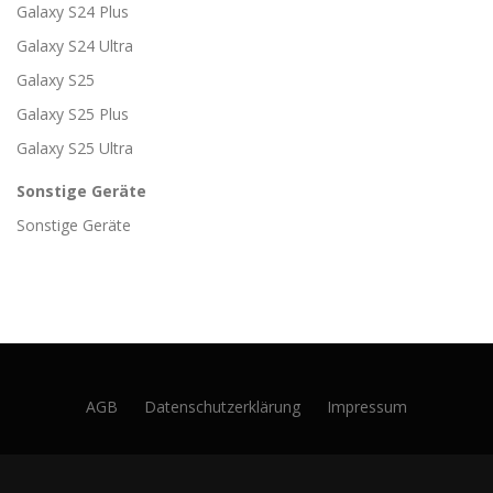
Galaxy S24 Plus
Galaxy S24 Ultra
Galaxy S25
Galaxy S25 Plus
Galaxy S25 Ultra
Sonstige Geräte
Sonstige Geräte
AGB
Datenschutzerklärung
Impressum