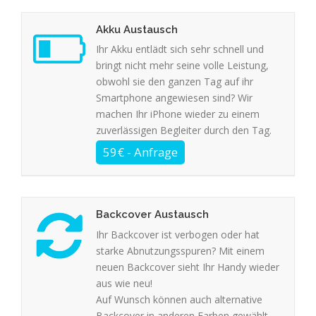
Akku Austausch
Ihr Akku entlädt sich sehr schnell und
bringt nicht mehr seine volle Leistung,
obwohl sie den ganzen Tag auf ihr
Smartphone angewiesen sind? Wir
machen Ihr iPhone wieder zu einem
zuverlässigen Begleiter durch den Tag.
Backcover Austausch
Ihr Backcover ist verbogen oder hat
starke Abnutzungsspuren? Mit einem
neuen Backcover sieht Ihr Handy wieder
aus wie neu!
Auf Wunsch können auch alternative
Backcover in anderen Farben gewählt