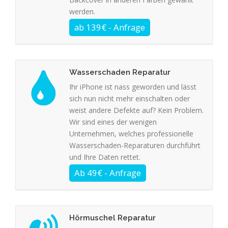
werden.
Wasserschaden Reparatur
Ihr iPhone ist nass geworden und lässt
sich nun nicht mehr einschalten oder
weist andere Defekte auf? Kein Problem.
Wir sind eines der wenigen
Unternehmen, welches professionelle
Wasserschaden-Reparaturen durchführt
und Ihre Daten rettet.
Hörmuschel Reparatur