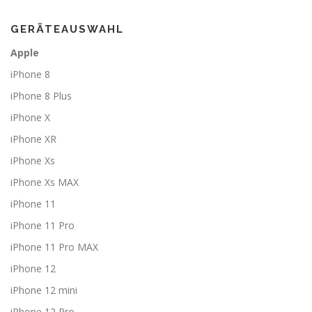
GERÄTEAUSWAHL
Apple
iPhone 8
iPhone 8 Plus
iPhone X
iPhone XR
iPhone Xs
iPhone Xs MAX
iPhone 11
iPhone 11 Pro
iPhone 11 Pro MAX
iPhone 12
iPhone 12 mini
iPhone 12 Pro