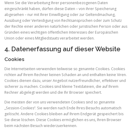
Wenn Sie die Verarbeitung Ihrer personenbezogenen Daten
eingeschränkt haben, dürfen diese Daten – von ihrer Speicherung
abgesehen – nur mit Ihrer Einwilligung oder zur Geltendmachung,
Ausübung oder Verteidigung von Rechtsansprüchen oder zum Schutz
der Rechte einer anderen natürlichen oder juristischen Person oder aus
Gründen eines wichtigen öffentlichen Interesses der Europäischen
Union oder eines Mitgliedstaats verarbeitet werden.
4. Datenerfassung auf dieser Website
Cookies
Die Internetseiten verwenden teilweise so genannte Cookies. Cookies
richten auf Ihrem Rechner keinen Schaden an und enthalten keine Viren.
Cookies dienen dazu, unser Angebot nutzerfreundlicher, effektiver und
sicherer zu machen. Cookies sind kleine Textdateien, die auf Ihrem
Rechner abgelegt werden und die Ihr Browser speichert.
Die meisten der von uns verwendeten Cookies sind so genannte
„Session-Cookies“. Sie werden nach Ende Ihres Besuchs automatisch
gelöscht. Andere Cookies bleiben auf Ihrem Endgerät gespeichert bis
Sie diese löschen. Diese Cookies ermöglichen es uns, Ihren Browser
beim nächsten Besuch wiederzuerkennen.