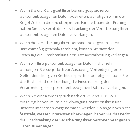
Wenn Sie die Richtigkeit Ihrer bei uns gespeicherten
personenbezogenen Daten bestreiten, benötigen wir in der
Regel Zeit, um dies zu überprüfen. Für die Dauer der Prüfung
haben Sie das Recht, die Einschränkung der Verarbeitung Ihrer
personenbezogenen Daten zu verlangen.
Wenn die Verarbeitung Ihrer personenbezogenen Daten
unrechtmäßig geschah/geschieht, können Sie statt der
Löschung die Einschränkung der Datenverarbeitung verlangen.
Wenn wir Ihre personenbezogenen Daten nicht mehr
benötigen, Sie sie jedoch zur Ausübung, Verteidigung oder
Geltendmachung von Rechtsansprüchen benötigen, haben Sie
das Recht, statt der Löschung die Einschränkung der
Verarbeitung Ihrer personenbezogenen Daten zu verlangen.
Wenn Sie einen Widerspruch nach Art. 21 Abs. 1 DSGVO
eingelegt haben, muss eine Abwägung zwischen Ihren und
unseren Interessen vorgenommen werden. Solange noch nicht
feststeht, wessen Interessen überwiegen, haben Sie das Recht,
die Einschränkung der Verarbeitung Ihrer personenbezogenen
Daten zu verlangen.