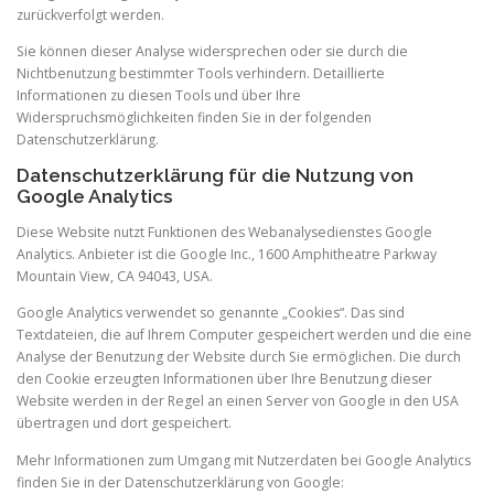
zurückverfolgt werden.
Sie können dieser Analyse widersprechen oder sie durch die
Nichtbenutzung bestimmter Tools verhindern. Detaillierte
Informationen zu diesen Tools und über Ihre
Widerspruchsmöglichkeiten finden Sie in der folgenden
Datenschutzerklärung.
Datenschutzerklärung für die Nutzung von
Google Analytics
Diese Website nutzt Funktionen des Webanalysedienstes Google
Analytics. Anbieter ist die Google Inc., 1600 Amphitheatre Parkway
Mountain View, CA 94043, USA.
Google Analytics verwendet so genannte „Cookies“. Das sind
Textdateien, die auf Ihrem Computer gespeichert werden und die eine
Analyse der Benutzung der Website durch Sie ermöglichen. Die durch
den Cookie erzeugten Informationen über Ihre Benutzung dieser
Website werden in der Regel an einen Server von Google in den USA
übertragen und dort gespeichert.
Mehr Informationen zum Umgang mit Nutzerdaten bei Google Analytics
finden Sie in der Datenschutzerklärung von Google: