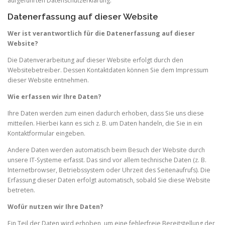
aufgeführten Datenschutzerklärung.
Datenerfassung auf dieser Website
Wer ist verantwortlich für die Datenerfassung auf dieser
Website?
Die Datenverarbeitung auf dieser Website erfolgt durch den
Websitebetreiber. Dessen Kontaktdaten können Sie dem Impressum
dieser Website entnehmen.
Wie erfassen wir Ihre Daten?
Ihre Daten werden zum einen dadurch erhoben, dass Sie uns diese
mitteilen. Hierbei kann es sich z. B. um Daten handeln, die Sie in ein
Kontaktformular eingeben.
Andere Daten werden automatisch beim Besuch der Website durch
unsere IT-Systeme erfasst. Das sind vor allem technische Daten (z. B.
Internetbrowser, Betriebssystem oder Uhrzeit des Seitenaufrufs). Die
Erfassung dieser Daten erfolgt automatisch, sobald Sie diese Website
betreten.
Wofür nutzen wir Ihre Daten?
Ein Teil der Daten wird erhoben, um eine fehlerfreie Bereitstellung der