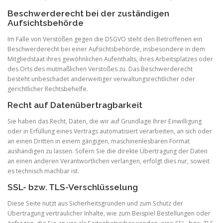
Beschwerderecht bei der zuständigen
Aufsichtsbehörde
Im Falle von Verstößen gegen die DSGVO steht den Betroffenen ein
Beschwerderecht bei einer Aufsichtsbehörde, insbesondere in dem
Mitgliedstaat ihres gewöhnlichen Aufenthalts, ihres Arbeitsplatzes oder
des Orts des mutmaßlichen Verstoßes zu. Das Beschwerderecht
besteht unbeschadet anderweitiger verwaltungsrechtlicher oder
gerichtlicher Rechtsbehelfe.
Recht auf Datenübertragbarkeit
Sie haben das Recht, Daten, die wir auf Grundlage Ihrer Einwilligung
oder in Erfüllung eines Vertrags automatisiert verarbeiten, an sich oder
an einen Dritten in einem gängigen, maschinenlesbaren Format
aushändigen zu lassen. Sofern Sie die direkte Übertragung der Daten
an einen anderen Verantwortlichen verlangen, erfolgt dies nur, soweit
es technisch machbar ist.
SSL- bzw. TLS-Verschlüsselung
Diese Seite nutzt aus Sicherheitsgründen und zum Schutz der
Übertragung vertraulicher Inhalte, wie zum Beispiel Bestellungen oder