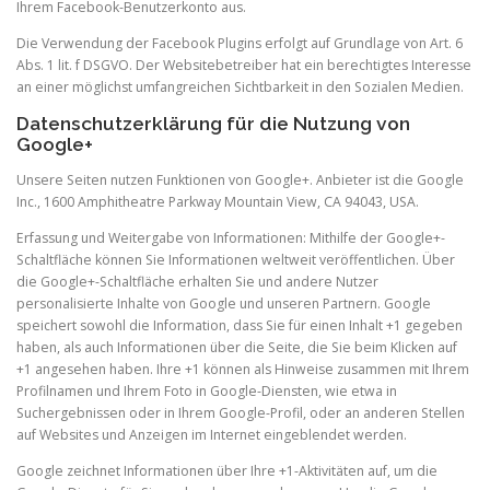
Ihrem Facebook-Benutzerkonto aus.
Die Verwendung der Facebook Plugins erfolgt auf Grundlage von Art. 6
Abs. 1 lit. f DSGVO. Der Websitebetreiber hat ein berechtigtes Interesse
an einer möglichst umfangreichen Sichtbarkeit in den Sozialen Medien.
Datenschutzerklärung für die Nutzung von
Google+
Unsere Seiten nutzen Funktionen von Google+. Anbieter ist die Google
Inc., 1600 Amphitheatre Parkway Mountain View, CA 94043, USA.
Erfassung und Weitergabe von Informationen: Mithilfe der Google+-
Schaltfläche können Sie Informationen weltweit veröffentlichen. Über
die Google+-Schaltfläche erhalten Sie und andere Nutzer
personalisierte Inhalte von Google und unseren Partnern. Google
speichert sowohl die Information, dass Sie für einen Inhalt +1 gegeben
haben, als auch Informationen über die Seite, die Sie beim Klicken auf
+1 angesehen haben. Ihre +1 können als Hinweise zusammen mit Ihrem
Profilnamen und Ihrem Foto in Google-Diensten, wie etwa in
Suchergebnissen oder in Ihrem Google-Profil, oder an anderen Stellen
auf Websites und Anzeigen im Internet eingeblendet werden.
Google zeichnet Informationen über Ihre +1-Aktivitäten auf, um die