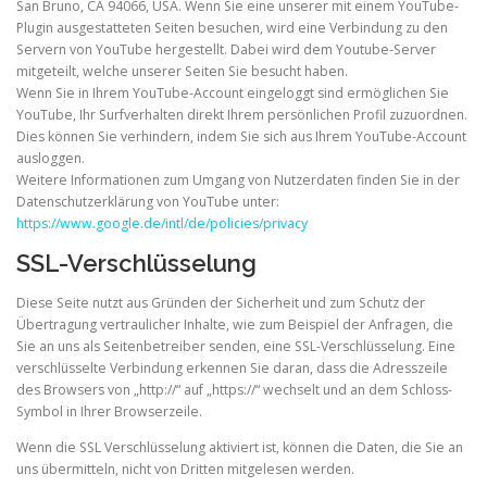
San Bruno, CA 94066, USA. Wenn Sie eine unserer mit einem YouTube-
Plugin ausgestatteten Seiten besuchen, wird eine Verbindung zu den
Servern von YouTube hergestellt. Dabei wird dem Youtube-Server
mitgeteilt, welche unserer Seiten Sie besucht haben.
Wenn Sie in Ihrem YouTube-Account eingeloggt sind ermöglichen Sie
YouTube, Ihr Surfverhalten direkt Ihrem persönlichen Profil zuzuordnen.
Dies können Sie verhindern, indem Sie sich aus Ihrem YouTube-Account
ausloggen.
Weitere Informationen zum Umgang von Nutzerdaten finden Sie in der
Datenschutzerklärung von YouTube unter:
https://www.google.de/intl/de/policies/privacy
SSL-Verschlüsselung
Diese Seite nutzt aus Gründen der Sicherheit und zum Schutz der
Übertragung vertraulicher Inhalte, wie zum Beispiel der Anfragen, die
Sie an uns als Seitenbetreiber senden, eine SSL-Verschlüsselung. Eine
verschlüsselte Verbindung erkennen Sie daran, dass die Adresszeile
des Browsers von „http://“ auf „https://“ wechselt und an dem Schloss-
Symbol in Ihrer Browserzeile.
Wenn die SSL Verschlüsselung aktiviert ist, können die Daten, die Sie an
uns übermitteln, nicht von Dritten mitgelesen werden.