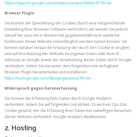
https://support.google.com/analytics/answer/6004245?hl=de
Browser Plugin
Sie können die Speicherung der Cookies durch eine entsprechende
Einstellung Ihrer Browser-Software verhindern; wir weisen Sie jedoch
darauf hin, dass Sie in diesem Fall gegebenenfalls nicht sämtliche
Funktionen dieser Website vollumfänglich werden nutzen können. Sie
können darüber hinaus die Erfassung der durch den Cookie erzeugten
und auf Ihre Nutzung der Website bezogenen Daten (inkl. Ihrer IP-
Adresse) an Google sowie die Verarbeitung dieser Daten durch Google
verhindern, indem Sie das unter dem folgenden Link verfügbare
Browser-Plugin herunterladen und installieren:
https://tools.google.com/dlpage/gaoptout?hl=de
Widerspruch gegen Datenerfassung
Sie können die Erfassung Ihrer Daten durch Google Analytics
verhindern, indem Sie auf folgenden Link klicken. Es wird ein Opt-Out-
Cookie gesetzt, der die Erfassung Ihrer Daten bei zukünftigen Besuchen
dieser Website verhindert:
Google Analytics deaktivieren
2. Hosting