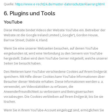
Quelle:
https://www.e-recht24.de/muster-datenschutzerklaerung.html
6. Plugins und Tools
YouTube
Diese Website bindet Videos der Website YouTube ein. Betreiber der
Website ist die Google Ireland Limited („Google“), Gordon House,
Barrow Street, Dublin 4, Irland.
Wenn Sie eine unserer Webseiten besuchen, auf denen YouTube
eingebunden ist, wird eine Verbindung zu den Servern von YouTube
hergestellt. Dabei wird dem YouTube-Server mitgeteilt, welche unserer
Seiten Sie besucht haben.
Des Weiteren kann YouTube verschiedene Cookies auf Ihrem Endgerät
speichern. Mit Hilfe dieser Cookies kann YouTube Informationen über
Besucher dieser Website erhalten. Diese Informationen werden u. a.
verwendet, um Videostatistiken zu erfassen, die
Anwenderfreundlichkeit zu verbessern und Betrugsversuchen
vorzubeugen. Die Cookies verbleiben auf Ihrem Endgerät, bis Sie sie
löschen.
Wenn Sie in Ihrem YouTube-Account eingeloggt sind, ermöglichen Sie