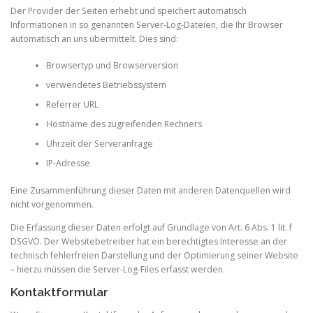
Der Provider der Seiten erhebt und speichert automatisch
Informationen in so genannten Server-Log-Dateien, die Ihr Browser
automatisch an uns übermittelt. Dies sind:
Browsertyp und Browserversion
verwendetes Betriebssystem
Referrer URL
Hostname des zugreifenden Rechners
Uhrzeit der Serveranfrage
IP-Adresse
Eine Zusammenführung dieser Daten mit anderen Datenquellen wird
nicht vorgenommen.
Die Erfassung dieser Daten erfolgt auf Grundlage von Art. 6 Abs. 1 lit. f
DSGVO. Der Websitebetreiber hat ein berechtigtes Interesse an der
technisch fehlerfreien Darstellung und der Optimierung seiner Website
– hierzu müssen die Server-Log-Files erfasst werden.
Kontaktformular