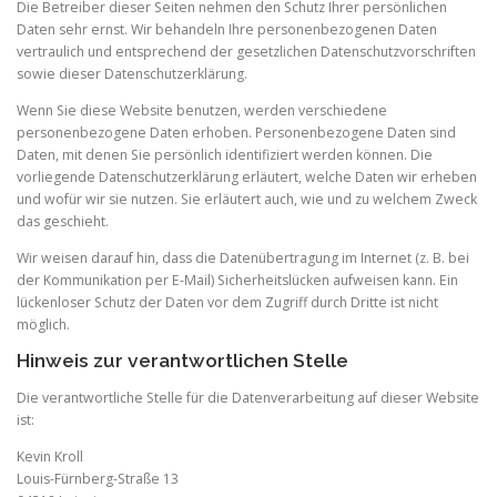
Die Betreiber dieser Seiten nehmen den Schutz Ihrer persönlichen
Daten sehr ernst. Wir behandeln Ihre personenbezogenen Daten
vertraulich und entsprechend der gesetzlichen Datenschutzvorschriften
sowie dieser Datenschutzerklärung.
Wenn Sie diese Website benutzen, werden verschiedene
personenbezogene Daten erhoben. Personenbezogene Daten sind
Daten, mit denen Sie persönlich identifiziert werden können. Die
vorliegende Datenschutzerklärung erläutert, welche Daten wir erheben
und wofür wir sie nutzen. Sie erläutert auch, wie und zu welchem Zweck
das geschieht.
Wir weisen darauf hin, dass die Datenübertragung im Internet (z. B. bei
der Kommunikation per E-Mail) Sicherheitslücken aufweisen kann. Ein
lückenloser Schutz der Daten vor dem Zugriff durch Dritte ist nicht
möglich.
Hinweis zur verantwortlichen Stelle
Die verantwortliche Stelle für die Datenverarbeitung auf dieser Website
ist:
Kevin Kroll
Louis-Fürnberg-Straße 13