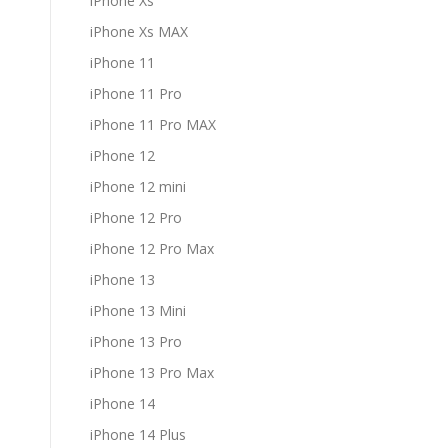
iPhone Xs
iPhone Xs MAX
iPhone 11
iPhone 11 Pro
iPhone 11 Pro MAX
iPhone 12
iPhone 12 mini
iPhone 12 Pro
iPhone 12 Pro Max
iPhone 13
iPhone 13 Mini
iPhone 13 Pro
iPhone 13 Pro Max
iPhone 14
iPhone 14 Plus