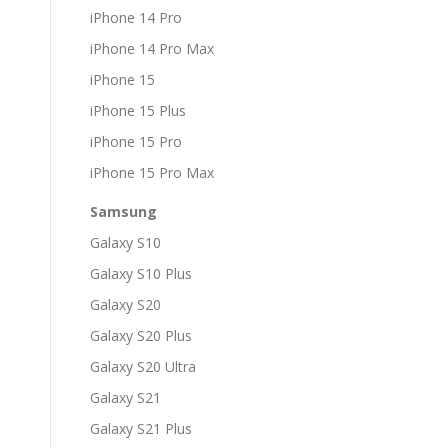
iPhone 14 Pro
iPhone 14 Pro Max
iPhone 15
iPhone 15 Plus
iPhone 15 Pro
iPhone 15 Pro Max
Samsung
Galaxy S10
Galaxy S10 Plus
Galaxy S20
Galaxy S20 Plus
Galaxy S20 Ultra
Galaxy S21
Galaxy S21 Plus