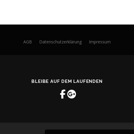
AGB
Datenschutzerklärung
Impressum
BLEIBE AUF DEM LAUFENDEN