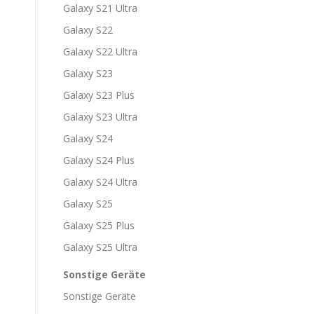
Galaxy S21 Ultra
Galaxy S22
Galaxy S22 Ultra
Galaxy S23
Galaxy S23 Plus
Galaxy S23 Ultra
Galaxy S24
Galaxy S24 Plus
Galaxy S24 Ultra
Galaxy S25
Galaxy S25 Plus
Galaxy S25 Ultra
Sonstige Geräte
Sonstige Geräte